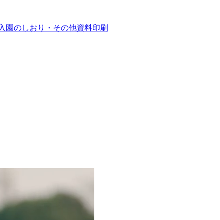
入園のしおり・その他資料印刷