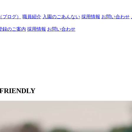
（ブログ）
職員紹介
入園のごあんない
採用情報
お問い合わせ
登録のご案内
採用情報
お問い合わせ
 FRIENDLY